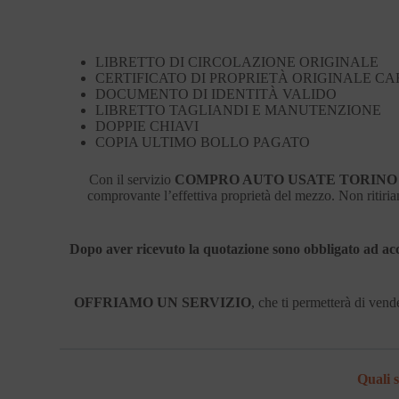
LIBRETTO DI CIRCOLAZIONE ORIGINALE
CERTIFICATO DI PROPRIETÀ ORIGINALE CA
DOCUMENTO DI IDENTITÀ VALIDO
LIBRETTO TAGLIANDI E MANUTENZIONE
DOPPIE CHIAVI
COPIA ULTIMO BOLLO PAGATO
Con il servizio
COMPRO AUTO USATE TORINO
comprovante l’effettiva proprietà del mezzo. Non riti
Dopo aver ricevuto la quotazione sono obbligato ad ac
OFFRIAMO UN SERVIZIO
, che ti permetterà di vende
Quali s