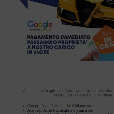
Valutiamo ed Acquistiamo Auto Usate, Incidentate, Non 
IMMEDIATO GARANTITO, anche in
Compro Auto Usate, anche Chilometrate
Acquisto Auto Incidentate o Sinistrate