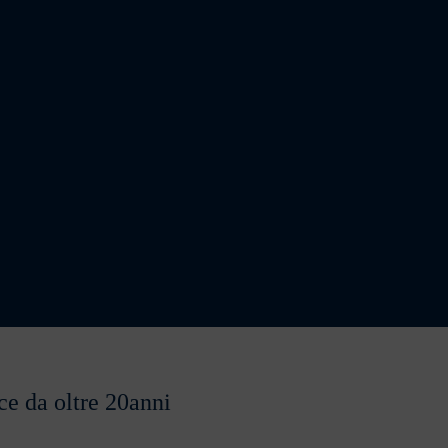
ce da oltre 20anni