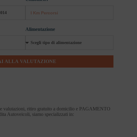
Alimentazione
AI ALLA VALUTAZIONE
me valutazioni, ritiro gratuito a domicilio e PAGAMENTO
ta Autoveicoli, siamo specializzati in: