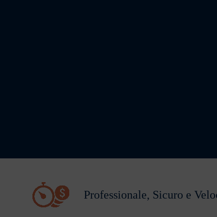
Professionale, Sicuro e Velo