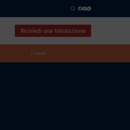
Richiedi una Valutazione
Contatti