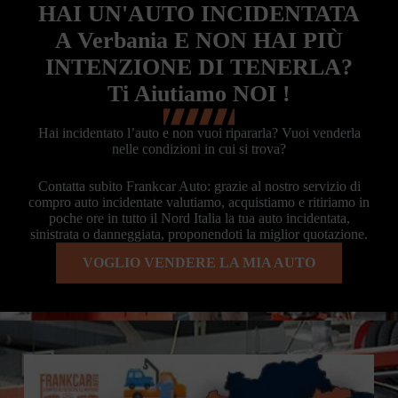
HAI UN'AUTO INCIDENTATA
A Verbania E NON HAI PIÙ
INTENZIONE DI TENERLA?
Ti Aiutiamo NOI !
Hai incidentato l’auto e non vuoi ripararla? Vuoi venderla
nelle condizioni in cui si trova?
Contatta subito Frankcar Auto: grazie al nostro servizio di
compro auto incidentate valutiamo, acquistiamo e ritiriamo in
poche ore in tutto il Nord Italia la tua auto incidentata,
sinistrata o danneggiata, proponendoti la miglior quotazione.
VOGLIO VENDERE LA MIA AUTO