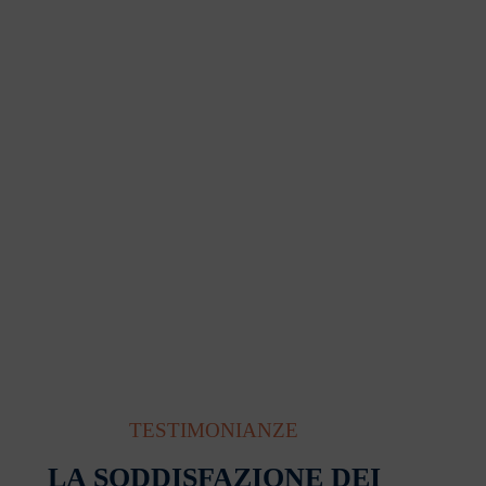
TESTIMONIANZE
LA SODDISFAZIONE DEI