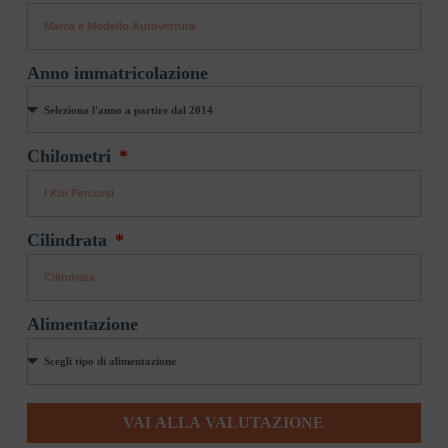
Anno immatricolazione
Chilometri
Cilindrata
Alimentazione
VAI ALLA VALUTAZIONE