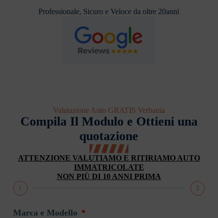
Professionale, Sicuro e Veloce da oltre 20anni
Valutazione Auto GRATIS Verbania
Compila Il Modulo e Ottieni una
quotazione
ATTENZIONE VALUTIAMO E RITIRIAMO AUTO
IMMATRICOLATE
NON PIÙ DI 10 ANNI PRIMA
1
2
Marca e Modello