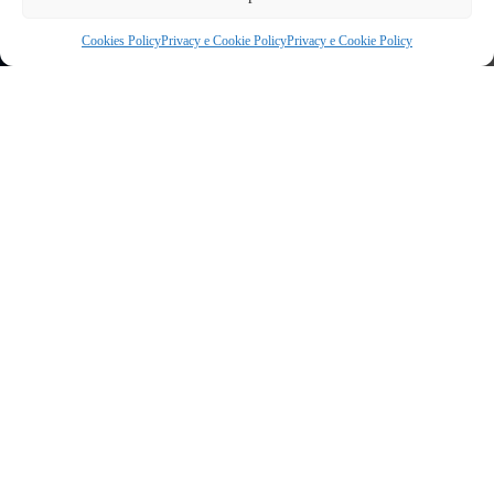
Cookies Policy
Privacy e Cookie Policy
Privacy e Cookie Policy