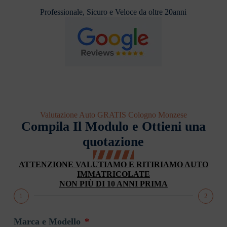
Professionale, Sicuro e Veloce da oltre 20anni
Valutazione Auto GRATIS Cologno Monzese
Compila Il Modulo e Ottieni una
quotazione
ATTENZIONE VALUTIAMO E RITIRIAMO AUTO
IMMATRICOLATE
NON PIÙ DI 10 ANNI PRIMA
1
2
Marca e Modello