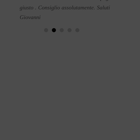
giusto . Consiglio assolutamente. Saluti
Giovanni