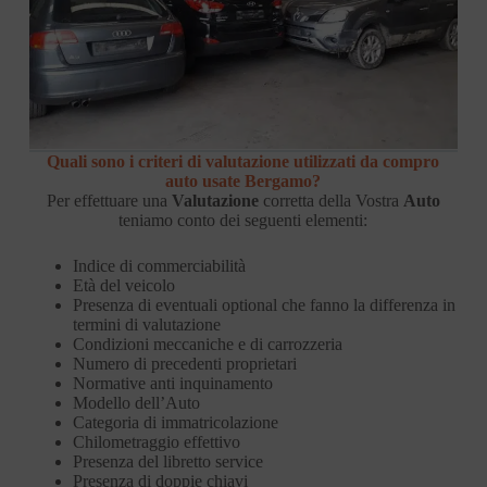
Quali sono i criteri di valutazione utilizzati da compro
auto usate Bergamo?
Per effettuare una
Valutazione
corretta della Vostra
Auto
teniamo conto dei seguenti elementi:
Indice di commerciabilità
Età del veicolo
Presenza di eventuali optional che fanno la differenza in
termini di valutazione
Condizioni meccaniche e di carrozzeria
Numero di precedenti proprietari
Normative anti inquinamento
Modello dell’Auto
Categoria di immatricolazione
Chilometraggio effettivo
Presenza del libretto service
Presenza di doppie chiavi