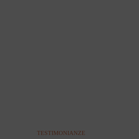
TESTIMONIANZE