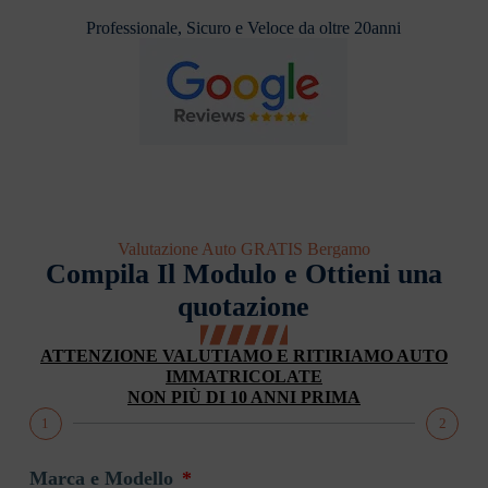
Professionale, Sicuro e Veloce da oltre 20anni
Valutazione Auto GRATIS Bergamo
Compila Il Modulo e Ottieni una
quotazione
ATTENZIONE VALUTIAMO E RITIRIAMO AUTO
IMMATRICOLATE
NON PIÙ DI 10 ANNI PRIMA
1
2
Marca e Modello