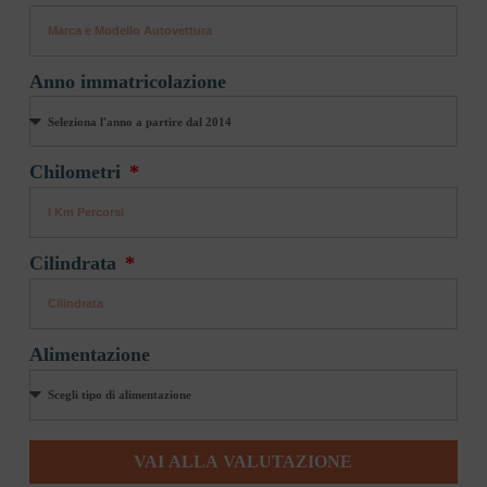
Anno immatricolazione
Chilometri
Cilindrata
Alimentazione
VAI ALLA VALUTAZIONE