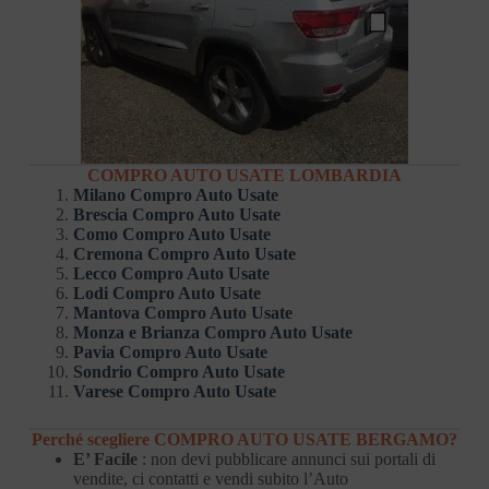
COMPRO AUTO USATE LOMBARDIA
Milano Compro Auto Usate
Brescia Compro Auto Usate
Como Compro Auto Usate
Cremona Compro Auto Usate
Lecco Compro Auto Usate
Lodi Compro Auto Usate
Mantova Compro Auto Usate
Monza e Brianza Compro Auto Usate
Pavia Compro Auto Usate
Sondrio Compro Auto Usate
Varese Compro Auto Usate
Perché scegliere COMPRO AUTO USATE BERGAMO?
E’ Facile
: non devi pubblicare annunci sui portali di
vendite, ci contatti e vendi subito l’Auto