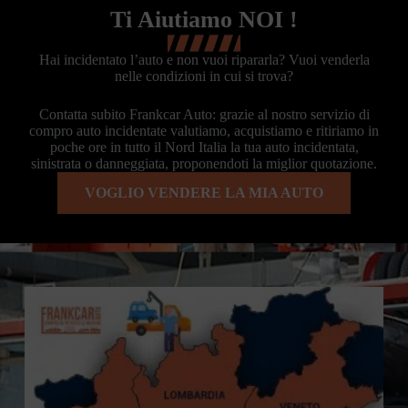
Ti Aiutiamo NOI !
Hai incidentato l’auto e non vuoi ripararla? Vuoi venderla
nelle condizioni in cui si trova?
Contatta subito Frankcar Auto: grazie al nostro servizio di
compro auto incidentate valutiamo, acquistiamo e ritiriamo in
poche ore in tutto il Nord Italia la tua auto incidentata,
sinistrata o danneggiata, proponendoti la miglior quotazione.
VOGLIO VENDERE LA MIA AUTO