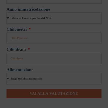
Anno immatricolazione
Chilometri
Cilindrata
Alimentazione
VAI ALLA VALUTAZIONE