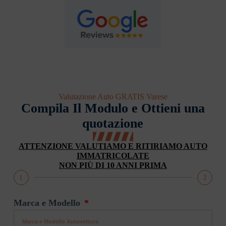
Valutazione Auto GRATIS Varese
Compila Il Modulo e Ottieni una
quotazione
ATTENZIONE VALUTIAMO E RITIRIAMO AUTO
IMMATRICOLATE
NON PIÙ DI 10 ANNI PRIMA
1
2
Marca e Modello