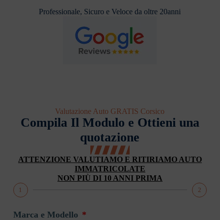
Professionale, Sicuro e Veloce da oltre 20anni
Valutazione Auto GRATIS Corsico
Compila Il Modulo e Ottieni una
quotazione
ATTENZIONE VALUTIAMO E RITIRIAMO AUTO
IMMATRICOLATE
NON PIÙ DI 10 ANNI PRIMA
1
2
Marca e Modello