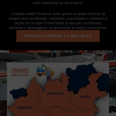
nelle condizioni in cui si trova?
Contatta subito Frankcar Auto: grazie al nostro servizio di
compro auto incidentate valutiamo, acquistiamo e ritiriamo in
poche ore in tutto il Nord Italia la tua auto incidentata,
sinistrata o danneggiata, proponendoti la miglior quotazione.
VOGLIO VENDERE LA MIA AUTO