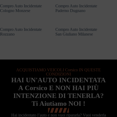
Compro Auto Incidentate
Compro Auto Incidentate
Cologno Monzese
Paderno Dugnano
Compro Auto Incidentate
Compro Auto Incidentate
Rozzano
San Giuliano Milanese
ACQUISTIAMO VEICOLI Corsico IN QUESTE
CONDIZIONI
HAI UN'AUTO INCIDENTATA
A Corsico E NON HAI PIÙ
INTENZIONE DI TENERLA?
Ti Aiutiamo NOI !
Hai incidentato l’auto e non vuoi ripararla? Vuoi venderla