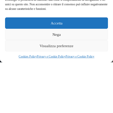
unici su questo sito. Non acconsentire o ritirare il consenso può influire negativamente
su alcune caratteristiche e funzioni.
Accetta
Nega
Visualizza preferenze
Cookies Policy
Privacy e Cookie Policy
Privacy e Cookie Policy