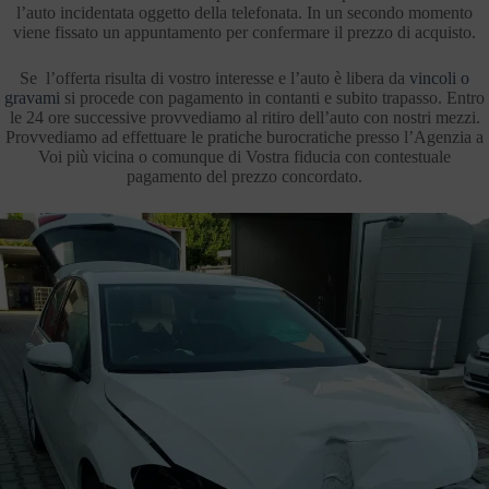
l’auto incidentata oggetto della telefonata. In un secondo momento
viene fissato un appuntamento per confermare il prezzo di acquisto.
Se l’offerta risulta di vostro interesse e l’auto è libera da
vincoli o
gravami
si procede con pagamento in contanti e subito trapasso. Entro
le 24 ore successive provvediamo al ritiro dell’auto con nostri mezzi.
Provvediamo ad effettuare le pratiche burocratiche presso l’Agenzia a
Voi più vicina o comunque di Vostra fiducia con contestuale
pagamento del prezzo concordato.