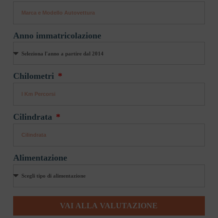
Anno immatricolazione
Chilometri
Cilindrata
Alimentazione
VAI ALLA VALUTAZIONE