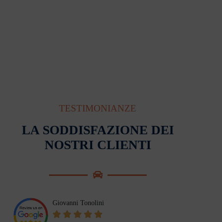
TESTIMONIANZE
LA SODDISFAZIONE DEI
NOSTRI CLIENTI
Giovanni Tonolini




